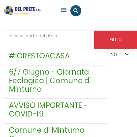
Inserisci parte del titolo
Filtro
Visualizza #
#IORESTOACASA
6/7 Giugno - Giornata
Ecologica | Comune di
Minturno
AVVISO IMPORTANTE -
COVID-19
Comune di Minturno -