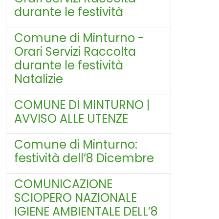
durante le festività
Comune di Minturno -
Orari Servizi Raccolta
durante le festività
Natalizie
COMUNE DI MINTURNO |
AVVISO ALLE UTENZE
Comune di Minturno:
festività dell’8 Dicembre
COMUNICAZIONE
SCIOPERO NAZIONALE
IGIENE AMBIENTALE DELL’8