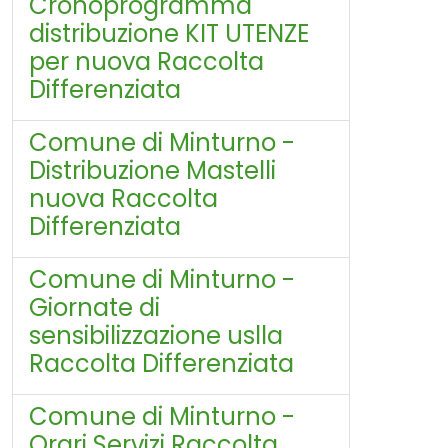
Cronoprogramma
distribuzione KIT UTENZE
per nuova Raccolta
Differenziata
Comune di Minturno -
Distribuzione Mastelli
nuova Raccolta
Differenziata
Comune di Minturno -
Giornate di
sensibilizzazione uslla
Raccolta Differenziata
Comune di Minturno -
Orari Servizi Raccolta