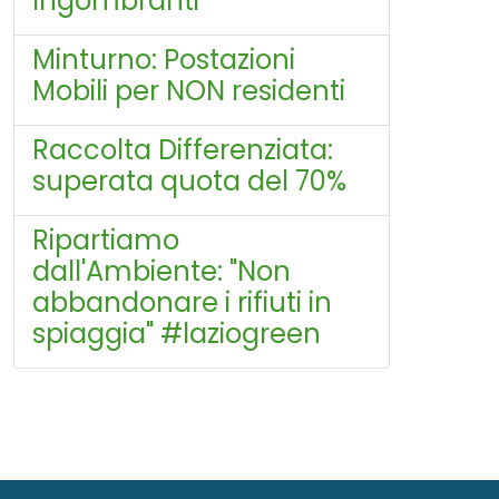
Ingombranti
Minturno: Postazioni
Mobili per NON residenti
Raccolta Differenziata:
superata quota del 70%
Ripartiamo
dall'Ambiente: "Non
abbandonare i rifiuti in
spiaggia" #laziogreen