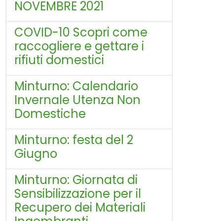
NOVEMBRE 2021
COVID-10 Scopri come
raccogliere e gettare i
rifiuti domestici
Minturno: Calendario
Invernale Utenza Non
Domestiche
Minturno: festa del 2
Giugno
Minturno: Giornata di
Sensibilizzazione per il
Recupero dei Materiali