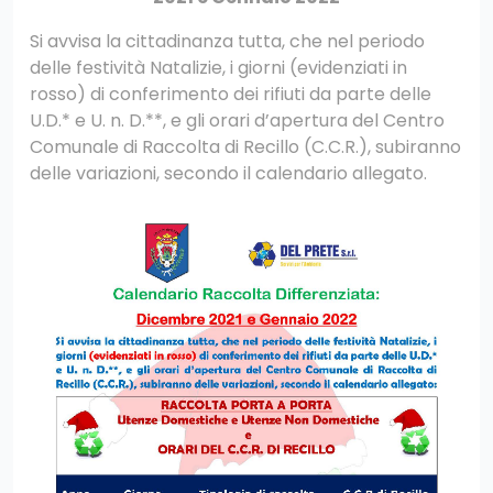
Si avvisa la cittadinanza tutta, che nel periodo
?>
delle festività Natalizie, i giorni (evidenziati in
rosso) di conferimento dei rifiuti da parte delle
U.D.* e U. n. D.**, e gli orari d’apertura del Centro
Comunale di Raccolta di Recillo (C.C.R.), subiranno
delle variazioni, secondo il calendario allegato.