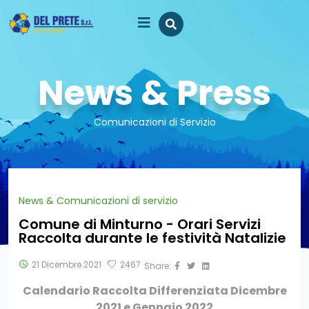
News & Press
Comunicazioni di Servizio
News & Comunicazioni di servizio
Comune di Minturno - Orari Servizi
Raccolta durante le festività Natalizie
21 Dicembre 2021
2467
Share:
Calendario Raccolta Differenziata Dicembre
2021 e Gennaio 2022