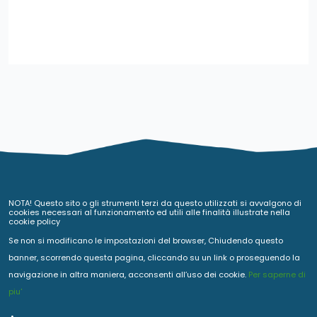
NOTA! Questo sito o gli strumenti terzi da questo utilizzati si avvalgono di
cookies necessari al funzionamento ed utili alle finalità illustrate nella
cookie policy
Se non si modificano le impostazioni del browser, Chiudendo questo
banner, scorrendo questa pagina, cliccando su un link o proseguendo la
navigazione in altra maniera, acconsenti all’uso dei cookie.
Per saperne di
piu'