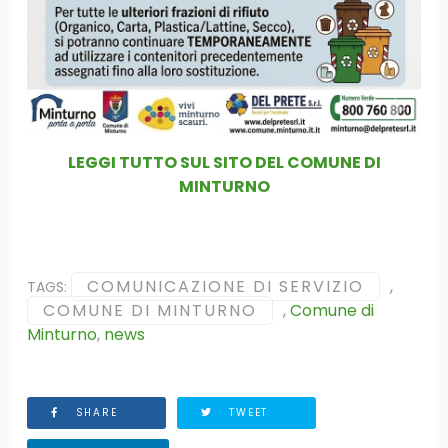
LEGGI TUTTO SUL SITO DEL COMUNE DI
MINTURNO
COMUNICAZIONE DI SERVIZIO
,
TAGS:
COMUNE DI MINTURNO
,
Comune di
Minturno
,
news
SHARE
TWEET