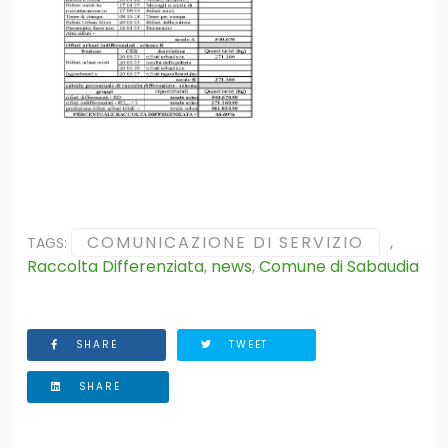
COMUNICAZIONE DI SERVIZIO
,
TAGS:
Raccolta Differenziata
,
news
,
Comune di Sabaudia
SHARE
TWEET
SHARE