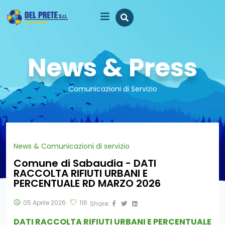
News & Press
Comunicazioni di Servizio
News & Comunicazioni di servizio
Comune di Sabaudia - DATI
RACCOLTA RIFIUTI URBANI E
PERCENTUALE RD MARZO 2026
05 Aprile 2026
116
Share:
DATI RACCOLTA RIFIUTI URBANI E PERCENTUALE