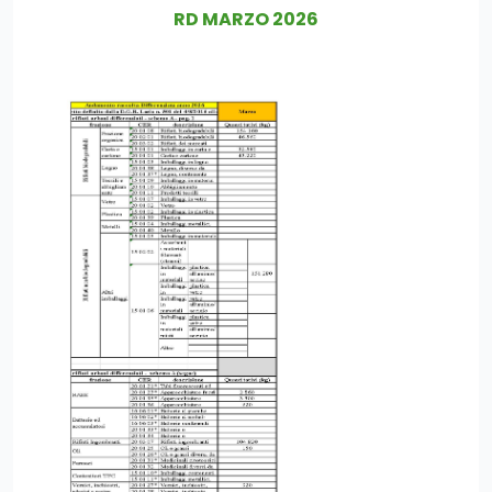
RD MARZO 2026
?>