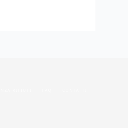
NZA RIFIUTI
FAQ
CONTATTI