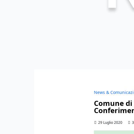
News & Comunicazio
Comune di 
Conferimen
29 Luglio 2020
3