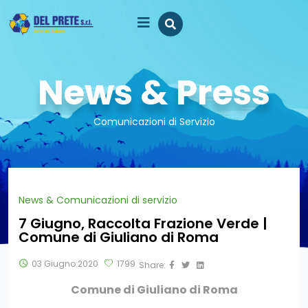
News & Press
Comunicazioni di Servizio
News & Comunicazioni di servizio
7 Giugno, Raccolta Frazione Verde |
Comune di Giuliano di Roma
03 Giugno 2020
1799
Share:
Comune di Giuliano di Roma